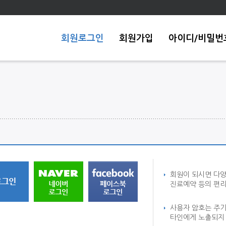
회원로그인
회원가입
아이디/비밀번
회원이 되시면 다
진료예약 등의 편리
사용자 암호는 주
타인에게 노출되지